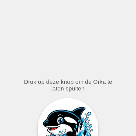
Druk op deze knop om de Orka te
laten spuiten