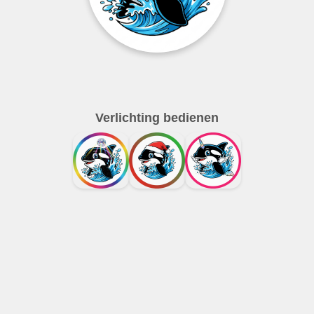
Verlichting bedienen